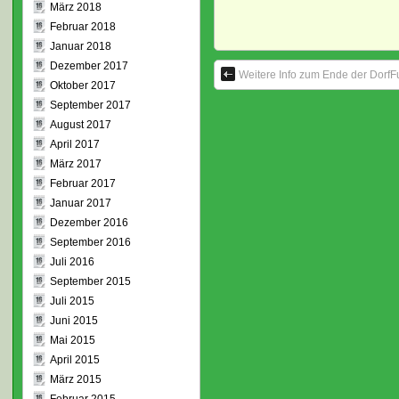
März 2018
Februar 2018
Januar 2018
Dezember 2017
Weitere Info zum Ende der Dorf
Oktober 2017
September 2017
August 2017
April 2017
März 2017
Februar 2017
Januar 2017
Dezember 2016
September 2016
Juli 2016
September 2015
Juli 2015
Juni 2015
Mai 2015
April 2015
März 2015