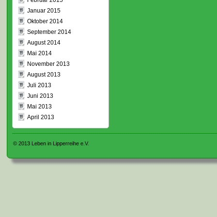
Februar 2015
Januar 2015
Oktober 2014
September 2014
August 2014
Mai 2014
November 2013
August 2013
Juli 2013
Juni 2013
Mai 2013
April 2013
© 2013
Leben in Lipperreihe e.V.