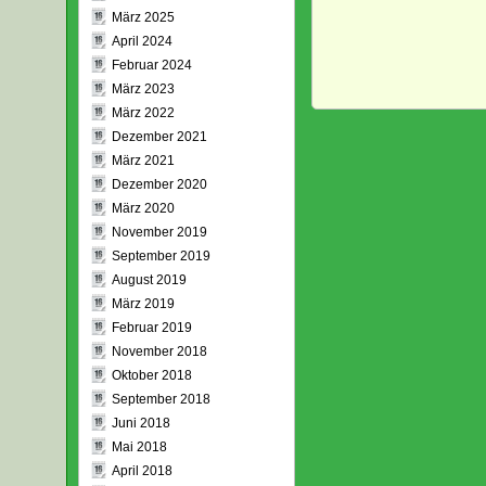
März 2025
April 2024
Februar 2024
März 2023
März 2022
Dezember 2021
März 2021
Dezember 2020
März 2020
November 2019
September 2019
August 2019
März 2019
Februar 2019
November 2018
Oktober 2018
September 2018
Juni 2018
Mai 2018
April 2018