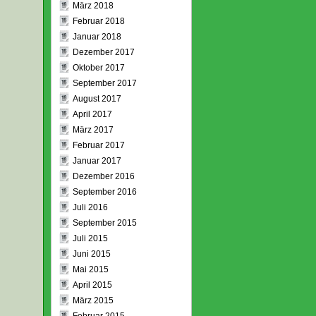
März 2018
Februar 2018
Januar 2018
Dezember 2017
Oktober 2017
September 2017
August 2017
April 2017
März 2017
Februar 2017
Januar 2017
Dezember 2016
September 2016
Juli 2016
September 2015
Juli 2015
Juni 2015
Mai 2015
April 2015
März 2015