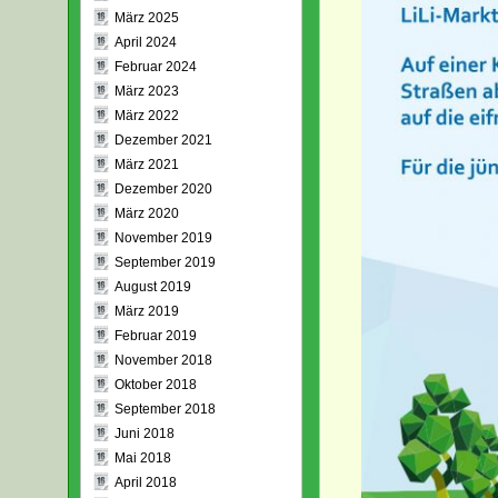
März 2025
April 2024
Februar 2024
März 2023
März 2022
Dezember 2021
März 2021
Dezember 2020
März 2020
November 2019
September 2019
August 2019
März 2019
Februar 2019
November 2018
Oktober 2018
September 2018
Juni 2018
Mai 2018
April 2018