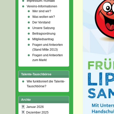
Impressum / Kontakt
Vereins-Informationen
Wer sind wir?
Was wollen wir?
Der Vorstand
Unsere Satzung
Beitragsordnung
Mitgliedsantrag
Fragen und Antworten
(Stand Mitte 2013)
Fragen und Antworten
zum Markt
Talente-Tauschbörse
Wie funktioniert die Talente-
Tauschbörse?
Archiv
Januar 2026
Dezember 2025