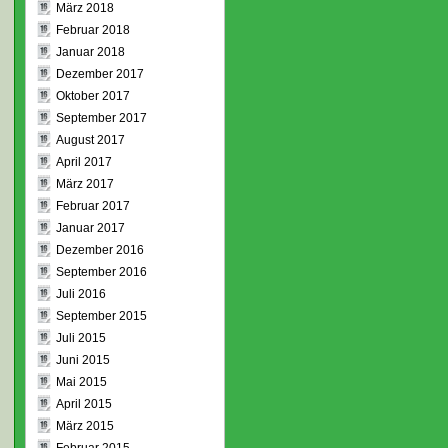
März 2018
Februar 2018
Januar 2018
Dezember 2017
Oktober 2017
September 2017
August 2017
April 2017
März 2017
Februar 2017
Januar 2017
Dezember 2016
September 2016
Juli 2016
September 2015
Juli 2015
Juni 2015
Mai 2015
April 2015
März 2015