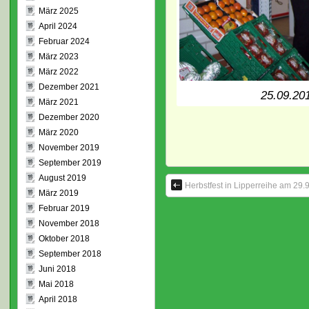
März 2025
April 2024
Februar 2024
März 2023
März 2022
Dezember 2021
25.09.201
März 2021
Dezember 2020
März 2020
November 2019
September 2019
August 2019
Herbstfest in Lipperreihe am 29.9
März 2019
Februar 2019
November 2018
Oktober 2018
September 2018
Juni 2018
Mai 2018
April 2018