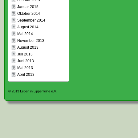
Februar 2015
Januar 2015
Oktober 2014
September 2014
August 2014
Mai 2014
November 2013
August 2013
Juli 2013
Juni 2013
Mai 2013
April 2013
© 2013
Leben in Lipperreihe e.V.