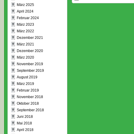
März 2025
April 2024
Februar 2024
März 2023
März 2022
Dezember 2021
März 2021
Dezember 2020
März 2020
November 2019
September 2019
August 2019
März 2019
Februar 2019
November 2018
Oktober 2018
September 2018
Juni 2018
Mai 2018
April 2018