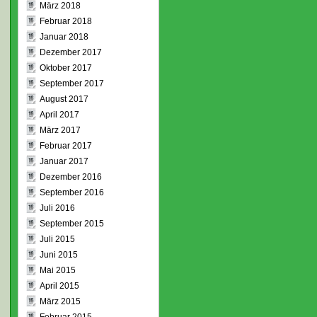
März 2018
Februar 2018
Januar 2018
Dezember 2017
Oktober 2017
September 2017
August 2017
April 2017
März 2017
Februar 2017
Januar 2017
Dezember 2016
September 2016
Juli 2016
September 2015
Juli 2015
Juni 2015
Mai 2015
April 2015
März 2015