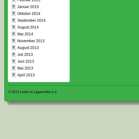
Februar 2015
Januar 2015
Oktober 2014
September 2014
August 2014
Mai 2014
November 2013
August 2013
Juli 2013
Juni 2013
Mai 2013
April 2013
© 2013
Leben in Lipperreihe e.V.