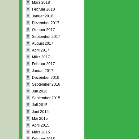
März 2018
Februar 2018
Januar 2018
Dezember 2017
Oktober 2017
September 2017
August 2017
April 2017
März 2017
Februar 2017
Januar 2017
Dezember 2016
September 2016
Juli 2016
September 2015
Juli 2015
Juni 2015
Mai 2015
April 2015
März 2015