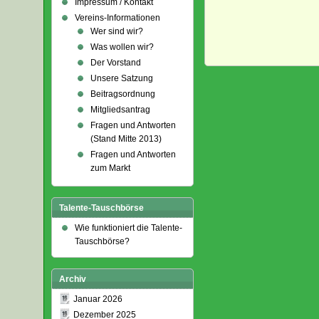
Impressum / Kontakt
Vereins-Informationen
Wer sind wir?
Was wollen wir?
Der Vorstand
Unsere Satzung
Beitragsordnung
Mitgliedsantrag
Fragen und Antworten
(Stand Mitte 2013)
Fragen und Antworten
zum Markt
Talente-Tauschbörse
Wie funktioniert die Talente-
Tauschbörse?
Archiv
Januar 2026
Dezember 2025