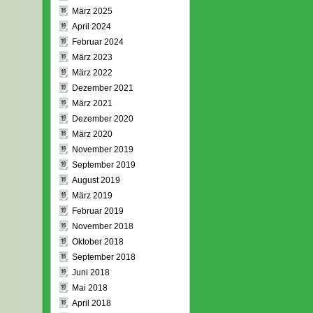
März 2025
April 2024
Februar 2024
März 2023
März 2022
Dezember 2021
März 2021
Dezember 2020
März 2020
November 2019
September 2019
August 2019
März 2019
Februar 2019
November 2018
Oktober 2018
September 2018
Juni 2018
Mai 2018
April 2018